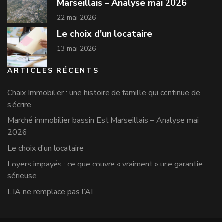
Marseillais – Analyse mai 2026
22 mai 2026
Le choix d’un locataire
13 mai 2026
ARTICLES RÉCENTS
Chaix Immobilier : une histoire de famille qui continue de
s’écrire
Marché immobilier bassin Est Marseillais – Analyse mai
2026
Le choix d’un locataire
Loyers impayés : ce que couvre « vraiment » une garantie
sérieuse
L’IA ne remplace pas l’AI