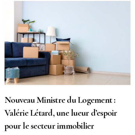
Nouveau Ministre du Logement :
Valérie Létard, une lueur d’espoir
pour le secteur immobilier