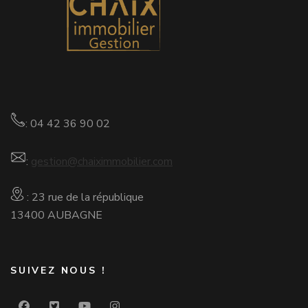
: 04 42 36 90 02
:
gestion@chaiximmobilier.com
: 23 rue de la république
13400 AUBAGNE
SUIVEZ NOUS !