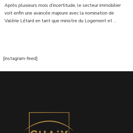
Après plusieurs mois d’incertitude, le secteur immobilier
voit enfin une avancée majeure avec la nomination de
Valérie Létard en tant que ministre du Logement et …
[instagram-feed]