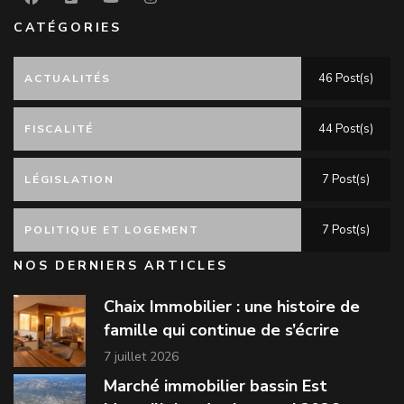
CATÉGORIES
46 Post(s)
ACTUALITÉS
44 Post(s)
FISCALITÉ
7 Post(s)
LÉGISLATION
7 Post(s)
POLITIQUE ET LOGEMENT
NOS DERNIERS ARTICLES
Chaix Immobilier : une histoire de
famille qui continue de s’écrire
7 juillet 2026
Marché immobilier bassin Est