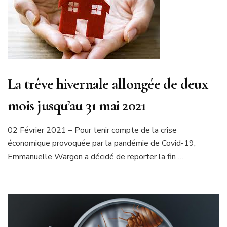
La trêve hivernale allongée de deux
mois jusqu’au 31 mai 2021
02 Février 2021 – Pour tenir compte de la crise
économique provoquée par la pandémie de Covid-19,
Emmanuelle Wargon a décidé de reporter la fin …