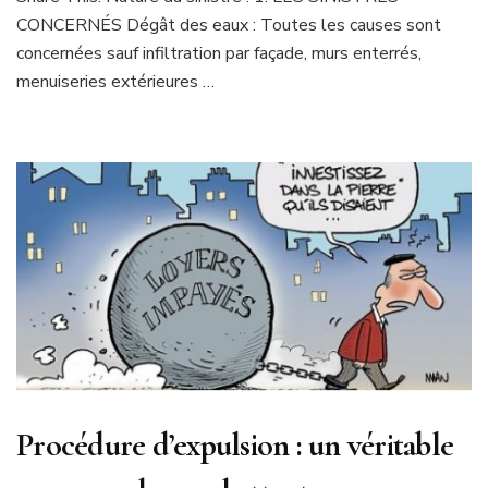
CONCERNÉS Dégât des eaux : Toutes les causes sont
concernées sauf infiltration par façade, murs enterrés,
menuiseries extérieures …
Procédure d’expulsion : un véritable