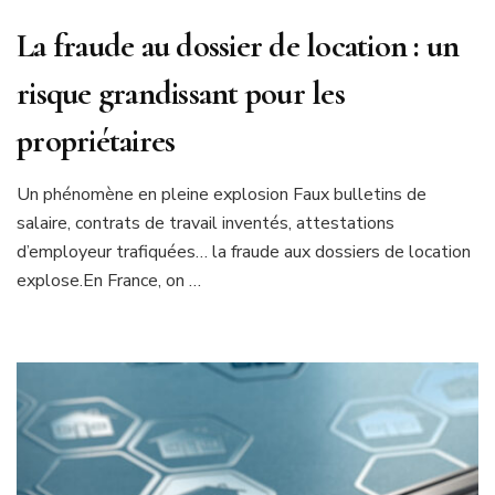
La fraude au dossier de location : un
risque grandissant pour les
propriétaires
Un phénomène en pleine explosion Faux bulletins de
salaire, contrats de travail inventés, attestations
d’employeur trafiquées… la fraude aux dossiers de location
explose.En France, on …