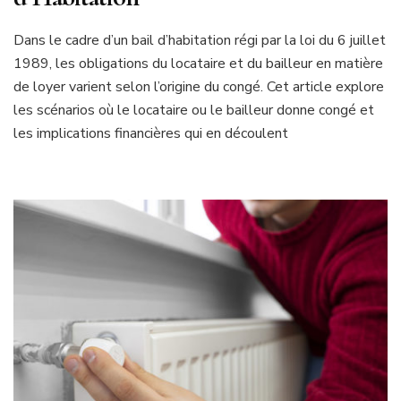
Dans le cadre d’un bail d’habitation régi par la loi du 6 juillet
1989, les obligations du locataire et du bailleur en matière
de loyer varient selon l’origine du congé. Cet article explore
les scénarios où le locataire ou le bailleur donne congé et
les implications financières qui en découlent