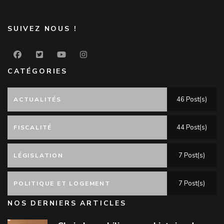
SUIVEZ NOUS !
CATÉGORIES
46 Post(s)
ACTUALITÉS
44 Post(s)
FISCALITÉ
7 Post(s)
LÉGISLATION
7 Post(s)
POLITIQUE ET LOGEMENT
NOS DERNIERS ARTICLES