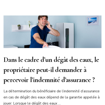
Dans le cadre d’un dégât des eaux, le
propriétaire peut-il demander à
percevoir l’indemnité d’assurance ?
La détermination du bénéficiaire de l’indemnité d’assurance
en cas de dégât des eaux dépend de la garantie appelée à
jouer. Lorsque le dégât des eaux …