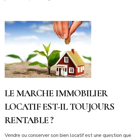
LE MARCHE IMMOBILIER
LOCATIF EST-IL TOUJOURS
RENTABLE ?
Vendre ou conserver son bien locatif est une question que