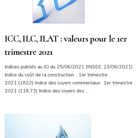
ICC, ILC, ILAT : valeurs pour le 1er
trimestre 2021
​​​​​​​​​​​​​​​​​​​​​​​​Indices publiés au JO du 25/06/2021 (INSEE, 23/06/2021)
Indice du coût de la construction : 1er trimestre
2021 (1822) Indice des loyers commerciaux : 1er trimestre
2021 (116,73) Indice des loyers des …