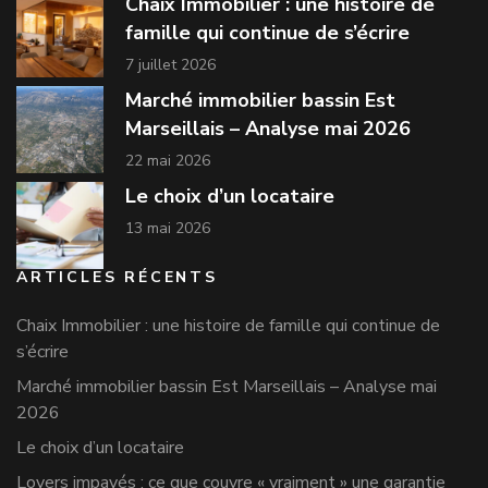
Chaix Immobilier : une histoire de
famille qui continue de s’écrire
7 juillet 2026
Marché immobilier bassin Est
Marseillais – Analyse mai 2026
22 mai 2026
Le choix d’un locataire
13 mai 2026
ARTICLES RÉCENTS
Chaix Immobilier : une histoire de famille qui continue de
s’écrire
Marché immobilier bassin Est Marseillais – Analyse mai
2026
Le choix d’un locataire
Loyers impayés : ce que couvre « vraiment » une garantie