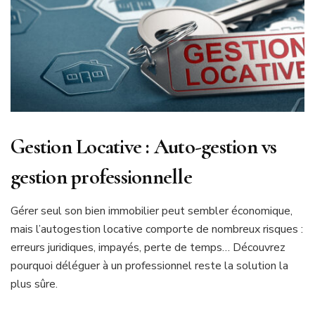
Gestion Locative : Auto-gestion vs
gestion professionnelle
Gérer seul son bien immobilier peut sembler économique,
mais l’autogestion locative comporte de nombreux risques :
erreurs juridiques, impayés, perte de temps… Découvrez
pourquoi déléguer à un professionnel reste la solution la
plus sûre.