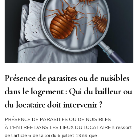
Présence de parasites ou de nuisibles
dans le logement : Qui du bailleur ou
du locataire doit intervenir ?
PRÉSENCE DE PARASITES OU DE NUISIBLES
À L’ENTRÉE DANS LES LIEUX DU LOCATAIRE Il ressort
de l’article 6 de la loi du 6 juillet 1989 que …