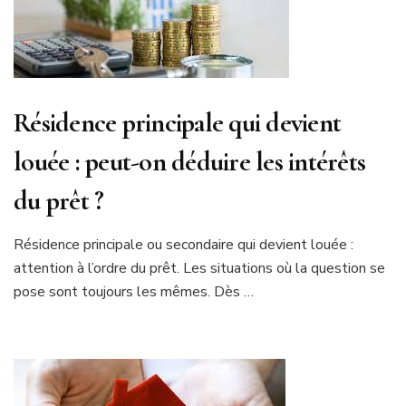
Résidence principale qui devient
louée : peut-on déduire les intérêts
du prêt ?
Résidence principale ou secondaire qui devient louée :
attention à l’ordre du prêt. Les situations où la question se
pose sont toujours les mêmes. Dès …