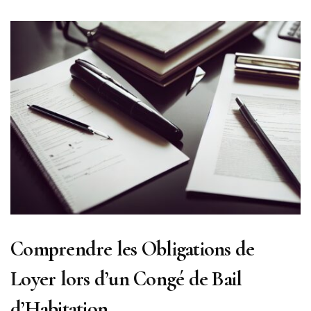
Comprendre les Obligations de
Loyer lors d’un Congé de Bail
d’Habitation