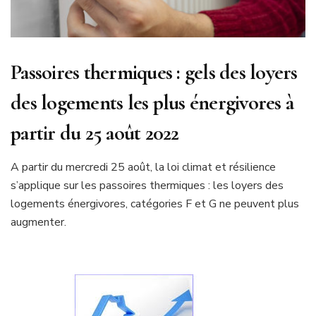
Passoires thermiques : gels des loyers
des logements les plus énergivores à
partir du 25 août 2022
A partir du mercredi 25 août, la loi climat et résilience
s’applique sur les passoires thermiques : les loyers des
logements énergivores, catégories F et G ne peuvent plus
augmenter.