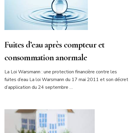
Fuites d’eau après compteur et
consommation anormale
La Loi Warsmann : une protection financière contre les
fuites d’eau La loi Warsmann du 17 mai 2011 et son décret
d’application du 24 septembre …