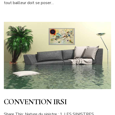
tout bailleur doit se poser…
CONVENTION IRSI
Share This: Nature du sinistre : 1. LES SINISTRES