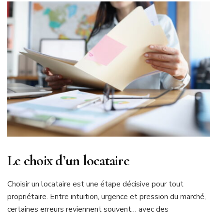
Le choix d’un locataire
Choisir un locataire est une étape décisive pour tout
propriétaire. Entre intuition, urgence et pression du marché,
certaines erreurs reviennent souvent… avec des