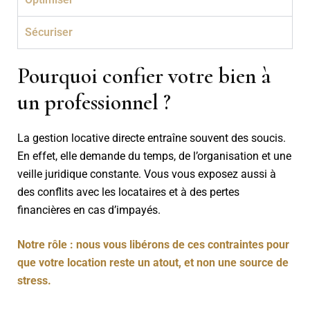
Sécuriser
Pourquoi confier votre bien à
un professionnel ?
La gestion locative directe entraîne souvent des soucis.
En effet, elle demande du temps, de l’organisation et une
veille juridique constante. Vous vous exposez aussi à
des conflits avec les locataires et à des pertes
financières en cas d’impayés.
Notre rôle :
nous vous libérons de ces contraintes pour
que votre location reste un atout, et non une source de
stress.