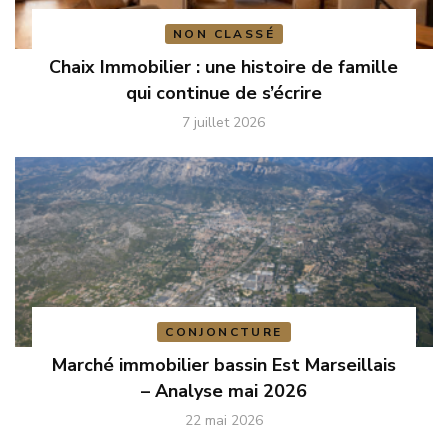
NON CLASSÉ
Chaix Immobilier : une histoire de famille
qui continue de s’écrire
7 juillet 2026
CONJONCTURE
Marché immobilier bassin Est Marseillais
– Analyse mai 2026
22 mai 2026