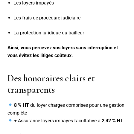
Les loyers impayés
Les frais de procédure judiciaire
La protection juridique du bailleur
Ainsi, vous percevez vos loyers sans interruption et
vous évitez les litiges coûteux.
Des honoraires clairs et
transparents
8 % HT
du loyer charges comprises pour une gestion
complète
+ Assurance loyers impayés facultative à
2,42 % HT