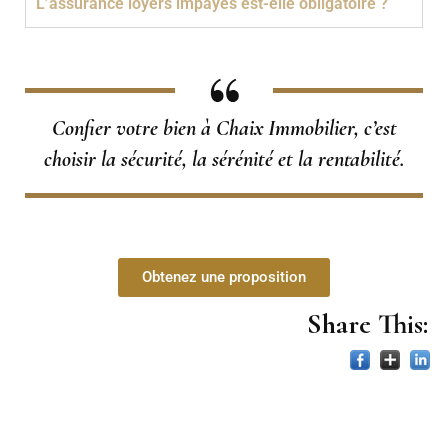
L’assurance loyers impayés est-elle obligatoire ?
Confier votre bien à Chaix Immobilier, c’est
choisir la sécurité, la sérénité et la rentabilité.
Obtenez une proposition
Share This: