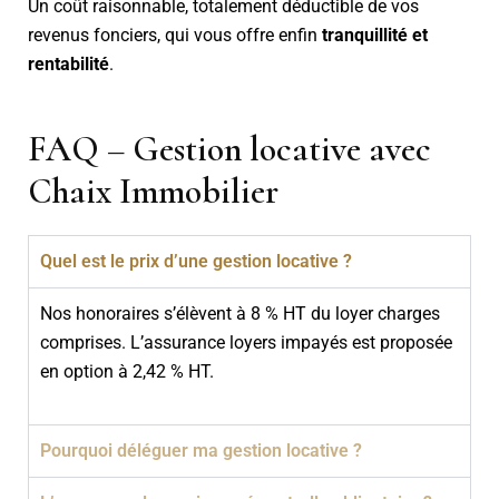
Un coût raisonnable, totalement déductible de vos
revenus fonciers, qui vous offre enfin
tranquillité et
rentabilité
.
FAQ – Gestion locative avec
Chaix Immobilier
Quel est le prix d’une gestion locative ?
Nos honoraires s’élèvent à 8 % HT du loyer charges
comprises. L’assurance loyers impayés est proposée
en option à 2,42 % HT.
Pourquoi déléguer ma gestion locative ?