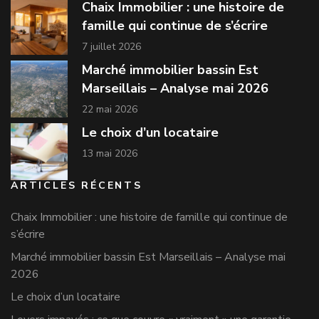
Chaix Immobilier : une histoire de
famille qui continue de s’écrire
7 juillet 2026
Marché immobilier bassin Est
Marseillais – Analyse mai 2026
22 mai 2026
Le choix d’un locataire
13 mai 2026
ARTICLES RÉCENTS
Chaix Immobilier : une histoire de famille qui continue de
s’écrire
Marché immobilier bassin Est Marseillais – Analyse mai
2026
Le choix d’un locataire