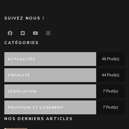
SUIVEZ NOUS !
CATÉGORIES
46 Post(s)
ACTUALITÉS
44 Post(s)
FISCALITÉ
7 Post(s)
LÉGISLATION
7 Post(s)
POLITIQUE ET LOGEMENT
NOS DERNIERS ARTICLES