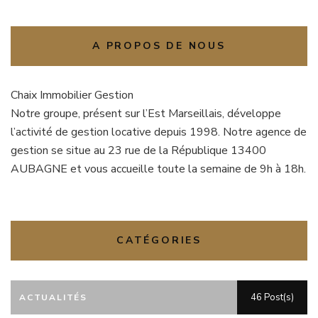
A PROPOS DE NOUS
Chaix Immobilier Gestion
Notre groupe, présent sur l’Est Marseillais, développe
l’activité de gestion locative depuis 1998. Notre agence de
gestion se situe au 23 rue de la République 13400
AUBAGNE et vous accueille toute la semaine de 9h à 18h.
CATÉGORIES
46 Post(s)
ACTUALITÉS