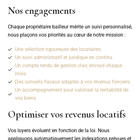
Nos engagements
Chaque propriétaire bailleur mérite un suivi personnalisé,
nous plaçons vos priorités au cœur de notre mission :
Une sélection rigoureuse des locataires.
Un suivi administratif et juridique en continu.
Un compte rendu de gestion clair, envoyé chaque
mois.
Des conseils fiscaux adaptés à vos revenus fonciers.
Un accompagnement pour valoriser la rentabilité de
vos biens.
Optimiser vos revenus locatifs
Vos loyers évoluent en fonction de la loi. Nous
appliquons automatiquement les indexations prévues et