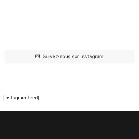
Suivez-nous sur Instagram
[instagram-feed]