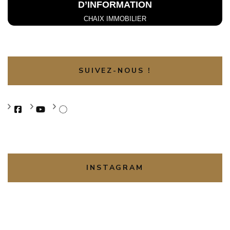
D’INFORMATION
CHAIX IMMOBILIER
SUIVEZ-NOUS !
INSTAGRAM