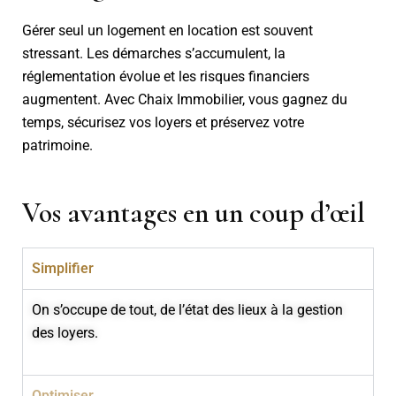
Gérer seul un logement en location est souvent
stressant. Les démarches s’accumulent, la
réglementation évolue et les risques financiers
augmentent. Avec Chaix Immobilier, vous gagnez du
temps, sécurisez vos loyers et préservez votre
patrimoine.
Vos avantages en un coup d’œil
Simplifier
On s’occupe de tout, de l’état des lieux à la gestion
des loyers.
Optimiser