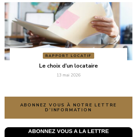
RAPPORT LOCATIF
Le choix d’un locataire
13 mai 2026
ABONNEZ VOUS À NOTRE LETTRE
D’INFORMATION
ABONNEZ VOUS A LA L
ETTRE