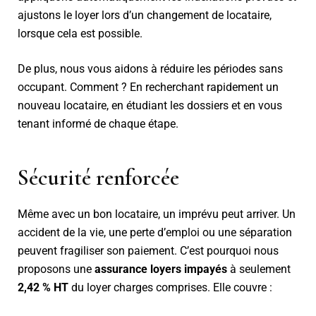
ajustons le loyer lors d’un changement de locataire,
lorsque cela est possible.
De plus, nous vous aidons à réduire les périodes sans
occupant. Comment ? En recherchant rapidement un
nouveau locataire, en étudiant les dossiers et en vous
tenant informé de chaque étape.
Sécurité renforcée
Même avec un bon locataire, un imprévu peut arriver. Un
accident de la vie, une perte d’emploi ou une séparation
peuvent fragiliser son paiement. C’est pourquoi nous
proposons une
assurance loyers impayés
à seulement
2,42 % HT
du loyer charges comprises. Elle couvre :