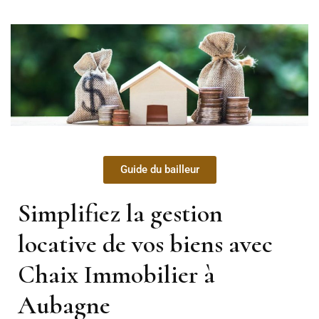
Guide du bailleur
Simplifiez la gestion
locative de vos biens avec
Chaix Immobilier à
Aubagne