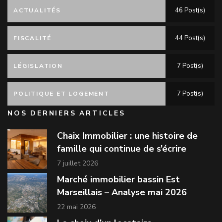
46 Post(s)
ACTUALITÉS
44 Post(s)
FISCALITÉ
7 Post(s)
LÉGISLATION
7 Post(s)
POLITIQUE ET LOGEMENT
NOS DERNIERS ARTICLES
Chaix Immobilier : une histoire de
famille qui continue de s’écrire
7 juillet 2026
Marché immobilier bassin Est
Marseillais – Analyse mai 2026
22 mai 2026