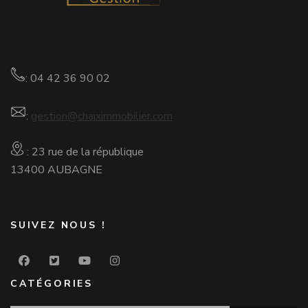
: 04 42 36 90 02
:
gestion@chaiximmobilier.com
: 23 rue de la république
13400 AUBAGNE
SUIVEZ NOUS !
CATÉGORIES