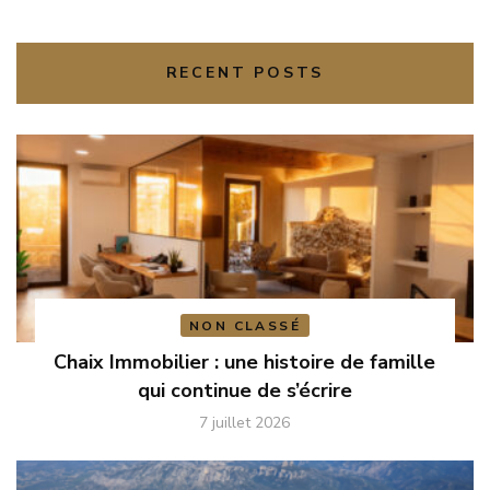
RECENT POSTS
NON CLASSÉ
Chaix Immobilier : une histoire de famille
qui continue de s’écrire
7 juillet 2026