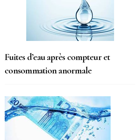
Fuites d’eau après compteur et
consommation anormale