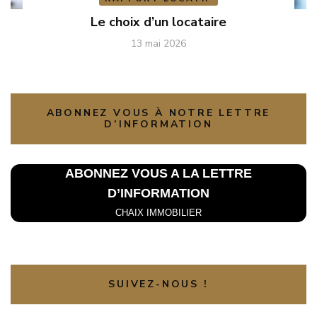
Le choix d’un locataire
13 mai 2026
ABONNEZ VOUS À NOTRE LETTRE
D’INFORMATION
ABONNEZ VOUS A LA L
ETTRE
D’INFORMATION
CHAIX IMMOBILIER
SUIVEZ-NOUS !