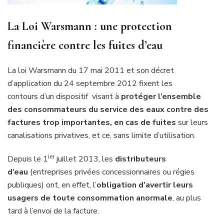
La Loi Warsmann : une protection
financière contre les fuites d’eau
La loi Warsmann du 17 mai 2011 et son décret
d’application du 24 septembre 2012 fixent les
contours d’un dispositif visant à
protéger l’ensemble
des consommateurs du service des eaux contre des
factures trop importantes, en cas de fuites
sur leurs
canalisations privatives, et ce, sans limite d’utilisation.
ier
Depuis le 1
juillet 2013, les
distributeurs
d’eau
(entreprises privées concessionnaires ou régies
publiques) ont, en effet, l’
obligation d’avertir leurs
usagers de toute consommation anormale
, au plus
tard à l’envoi de la facture.