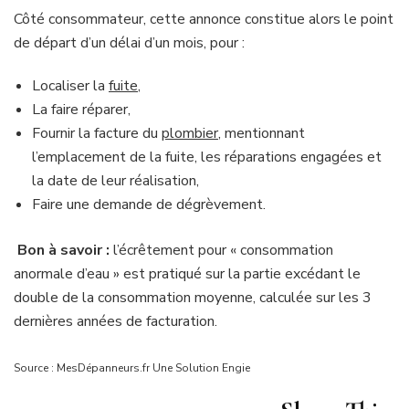
Côté consommateur, cette annonce constitue alors le point
de départ d’un délai d’un mois, pour :
Localiser la
fuite
,
La faire réparer,
Fournir la facture du
plombier
, mentionnant
l’emplacement de la fuite, les réparations engagées et
la date de leur réalisation,
Faire une demande de dégrèvement.
Bon à savoir :
l’écrêtement pour « consommation
anormale d’eau » est pratiqué sur la partie excédant le
double de la consommation moyenne, calculée sur les 3
dernières années de facturation.
Source : MesDépanneurs.fr Une Solution Engie