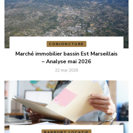
CONJONCTURE
Marché immobilier bassin Est Marseillais
– Analyse mai 2026
22 mai 2026
RAPPORT LOCATIF