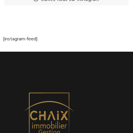
[instagram-feed]