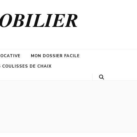
MOBILIER
LOCATIVE
MON DOSSIER FACILE
S COULISSES DE CHAIX