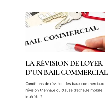
LA RÉVISION DE LOYER
D’UN BAIL COMMERCIAL
Conditions de révision des baux commerciaux :
révision triennale ou clause d’échelle mobile,
intérêts ?