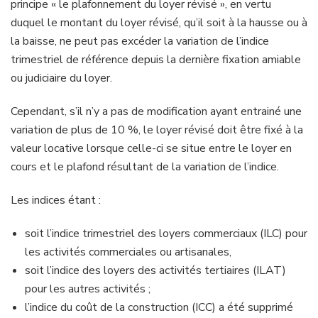
principe « le plafonnement du loyer révisé », en vertu
duquel le montant du loyer révisé, qu’il soit à la hausse ou à
la baisse, ne peut pas excéder la variation de l’indice
trimestriel de référence depuis la dernière fixation amiable
ou judiciaire du loyer.
Cependant, s’il n’y a pas de modification ayant entrainé une
variation de plus de 10 %, le loyer révisé doit être fixé à la
valeur locative lorsque celle-ci se situe entre le loyer en
cours et le plafond résultant de la variation de l’indice.
Les indices étant :
soit l’indice trimestriel des loyers commerciaux (ILC) pour
les activités commerciales ou artisanales,
soit l’indice des loyers des activités tertiaires (ILAT)
pour les autres activités ;
l’indice du coût de la construction (ICC) a été supprimé