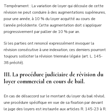
Tempérament : La variation de loyer qui découle de cette
révision ne peut conduire à des augmentations supérieures,
pour une année, à 10 % du loyer acquitté au cours de
l’année précédente. Cette augmentation doit s’appliquer
progressivement par pallier de 10 % par an.
Si les parties ont renoncé expressément invoquer la
révision consécutive à une indexation, ces derniers pourront
toujours solliciter la révision triennale légale (art. L. 145-
38 précité).
III. La procédure judiciaire de révision du
loyer commercial en cours de bail.
En cas de désaccord sur le montant du loyer du bail révisé,
une procédure spécifique en vue de sa fixation par devant
le juge des loyers est instaurée aux articles R. 145-23 à R.