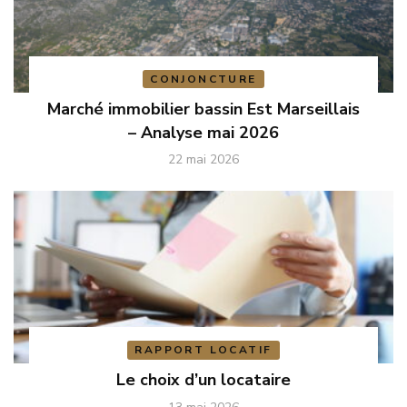
CONJONCTURE
Marché immobilier bassin Est Marseillais
– Analyse mai 2026
22 mai 2026
RAPPORT LOCATIF
Le choix d’un locataire