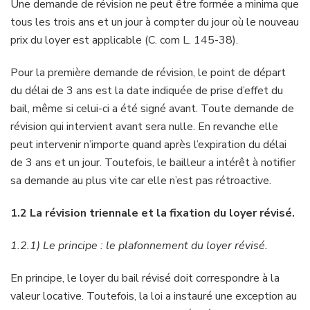
Une demande de révision ne peut être formée a minima que
tous les trois ans et un jour à compter du jour où le nouveau
prix du loyer est applicable (C. com L. 145-38).
Pour la première demande de révision, le point de départ
du délai de 3 ans est la date indiquée de prise d’effet du
bail, même si celui-ci a été signé avant. Toute demande de
révision qui intervient avant sera nulle. En revanche elle
peut intervenir n’importe quand après l’expiration du délai
de 3 ans et un jour. Toutefois, le bailleur a intérêt à notifier
sa demande au plus vite car elle n’est pas rétroactive.
1.2 La révision triennale et la fixation du loyer révisé.
1.2.1) Le principe : le plafonnement du loyer révisé.
En principe, le loyer du bail révisé doit correspondre à la
valeur locative. Toutefois, la loi a instauré une exception au