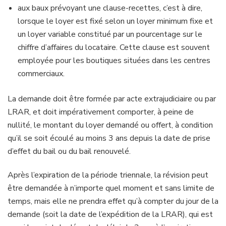
aux baux prévoyant une clause-recettes, c’est à dire,
lorsque le loyer est fixé selon un loyer minimum fixe et
un loyer variable constitué par un pourcentage sur le
chiffre d’affaires du locataire. Cette clause est souvent
employée pour les boutiques situées dans les centres
commerciaux.
La demande doit être formée par acte extrajudiciaire ou par
LRAR, et doit impérativement comporter, à peine de
nullité, le montant du loyer demandé ou offert, à condition
qu’il se soit écoulé au moins 3 ans depuis la date de prise
d’effet du bail ou du bail renouvelé.
Après l’expiration de la période triennale, la révision peut
être demandée à n’importe quel moment et sans limite de
temps, mais elle ne prendra effet qu’à compter du jour de la
demande (soit la date de l’expédition de la LRAR), qui est