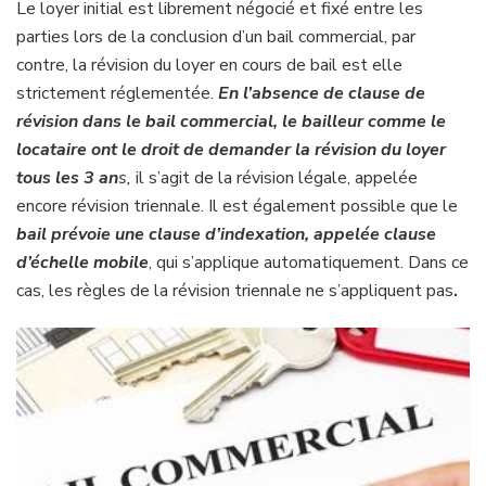
Le loyer initial est librement négocié et fixé entre les
parties lors de la conclusion d’un bail commercial, par
contre, la révision du loyer en cours de bail est elle
strictement réglementée.
En l’absence de clause de
révision dans le bail commercial, le bailleur comme le
locataire ont le droit de demander la révision du loyer
tous les 3 an
s,
il s’agit de la révision légale, appelée
encore révision triennale. Il est également possible que le
bail prévoie une clause d’indexation, appelée clause
d’échelle mobile
, qui s’applique automatiquement. Dans ce
cas, les règles de la révision triennale ne s’appliquent pas
.