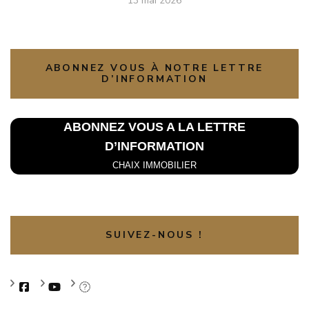
13 mai 2026
ABONNEZ VOUS À NOTRE LETTRE
D’INFORMATION
ABONNEZ VOUS A LA L
ETTRE
D’INFORMATION
CHAIX IMMOBILIER
SUIVEZ-NOUS !