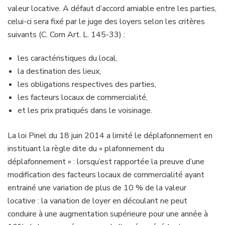
valeur locative. A défaut d’accord amiable entre les parties,
celui-ci sera fixé par le juge des loyers selon les critères
suivants (C. Com Art. L. 145-33) :
les caractéristiques du local,
la destination des lieux,
les obligations respectives des parties,
les facteurs locaux de commercialité,
et les prix pratiqués dans le voisinage.
La loi Pinel du 18 juin 2014 a limité le déplafonnement en
instituant la règle dite du « plafonnement du
déplafonnement » : lorsqu’est rapportée la preuve d’une
modification des facteurs locaux de commercialité ayant
entrainé une variation de plus de 10 % de la valeur
locative : la variation de loyer en découlant ne peut
conduire à une augmentation supérieure pour une année à