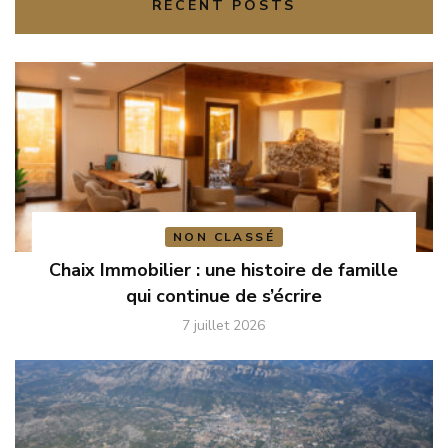
RECENT POSTS
NON CLASSÉ
Chaix Immobilier : une histoire de famille
qui continue de s’écrire
7 juillet 2026