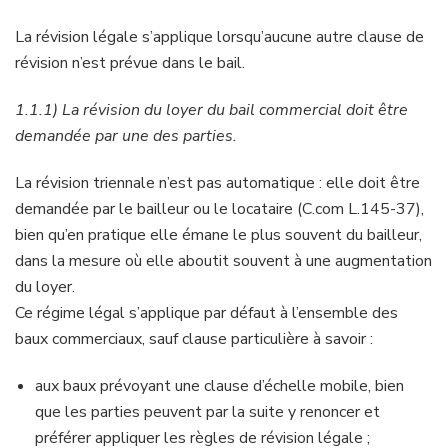
La révision légale s’applique lorsqu’aucune autre clause de
révision n’est prévue dans le bail.
1.1.1) La révision du loyer du bail commercial doit être
demandée par une des parties.
La révision triennale n’est pas automatique : elle doit être
demandée par le bailleur ou le locataire (C.com L.145-37),
bien qu’en pratique elle émane le plus souvent du bailleur,
dans la mesure où elle aboutit souvent à une augmentation
du loyer.
Ce régime légal s’applique par défaut à l’ensemble des
baux commerciaux, sauf clause particulière à savoir :
aux baux prévoyant une clause d’échelle mobile, bien
que les parties peuvent par la suite y renoncer et
préférer appliquer les règles de révision légale ;