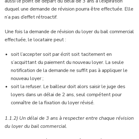
aussi le point de départ du délai de 3 ans à l’expiration
duquel une demande de révision pourra être effectuée. Elle
n’a pas d’effet rétroactif.
Une fois la demande de révision du loyer du bail commercial
effectuée, le locataire peut :
soit l’accepter soit par écrit soit tacitement en
s’acquittant du paiement du nouveau loyer. La seule
notification de la demande ne suffit pas à appliquer le
nouveau loyer ;
soit la refuser. Le bailleur doit alors saisir le juge des
loyers dans un délai de 2 ans, seul compétent pour
connaître de la fixation du loyer révisé.
1.1.2) Un délai de 3 ans à respecter entre chaque révision
du loyer du bail commercial.