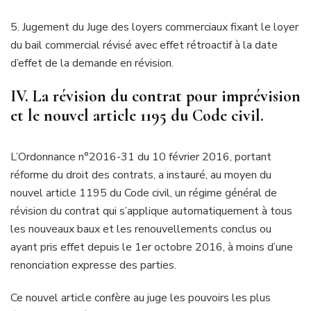
5. Jugement du Juge des loyers commerciaux fixant le loyer
du bail commercial révisé avec effet rétroactif à la date
d’effet de la demande en révision.
IV. La révision du contrat pour imprévision
et le nouvel article 1195 du Code civil.
L’Ordonnance n°2016-31 du 10 février 2016, portant
réforme du droit des contrats, a instauré, au moyen du
nouvel article 1195 du Code civil, un régime général de
révision du contrat qui s’applique automatiquement à tous
les nouveaux baux et les renouvellements conclus ou
ayant pris effet depuis le 1er octobre 2016, à moins d’une
renonciation expresse des parties.
Ce nouvel article confère au juge les pouvoirs les plus