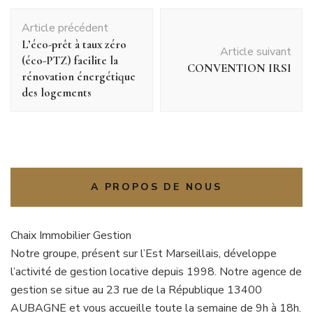
Navigation
Article précédent
d'article
L’éco-prêt à taux zéro
Article suivant
(éco-PTZ) facilite la
CONVENTION IRSI
rénovation énergétique
des logements
A PROPOS DE NOUS
Chaix Immobilier Gestion
Notre groupe, présent sur l’Est Marseillais, développe
l’activité de gestion locative depuis 1998. Notre agence de
gestion se situe au 23 rue de la République 13400
AUBAGNE et vous accueille toute la semaine de 9h à 18h.