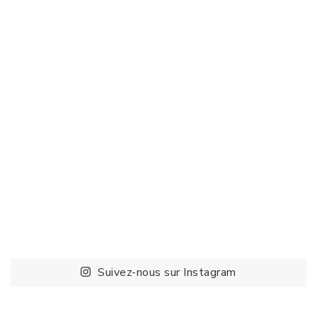
Suivez-nous sur Instagram