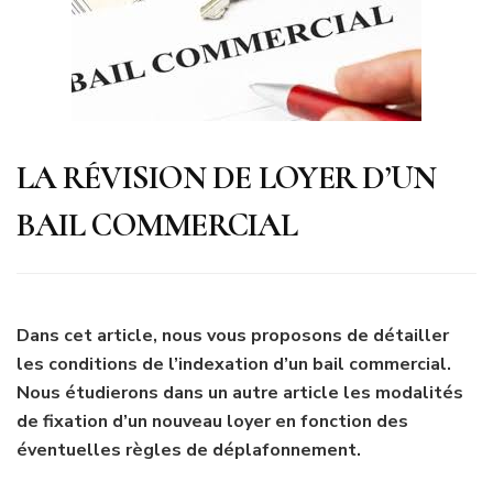
LA RÉVISION DE LOYER D’UN
BAIL COMMERCIAL
Dans cet article, nous vous proposons de détailler
les conditions de l’indexation d’un bail commercial.
Nous étudierons dans un autre article les modalités
de fixation d’un nouveau loyer en fonction des
éventuelles règles de déplafonnement.