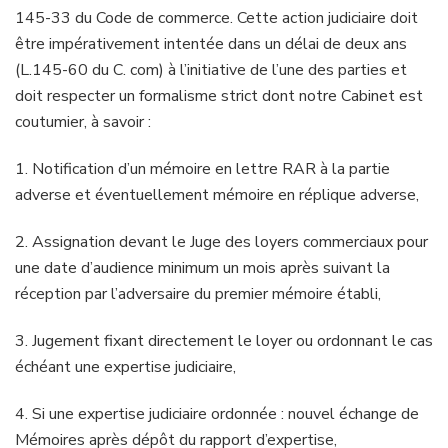
145-33 du Code de commerce. Cette action judiciaire doit
être impérativement intentée dans un délai de deux ans
(L.145-60 du C. com) à l’initiative de l’une des parties et
doit respecter un formalisme strict dont notre Cabinet est
coutumier, à savoir :
1. Notification d’un mémoire en lettre RAR à la partie
adverse et éventuellement mémoire en réplique adverse,
2. Assignation devant le Juge des loyers commerciaux pour
une date d’audience minimum un mois après suivant la
réception par l’adversaire du premier mémoire établi,
3. Jugement fixant directement le loyer ou ordonnant le cas
échéant une expertise judiciaire,
4. Si une expertise judiciaire ordonnée : nouvel échange de
Mémoires après dépôt du rapport d’expertise,