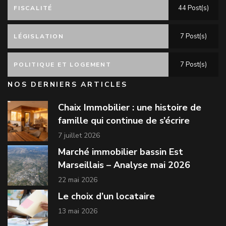
44 Post(s)
FISCALITÉ
7 Post(s)
LÉGISLATION
7 Post(s)
POLITIQUE ET LOGEMENT
NOS DERNIERS ARTICLES
Chaix Immobilier : une histoire de
famille qui continue de s’écrire
7 juillet 2026
Marché immobilier bassin Est
Marseillais – Analyse mai 2026
22 mai 2026
Le choix d’un locataire
13 mai 2026