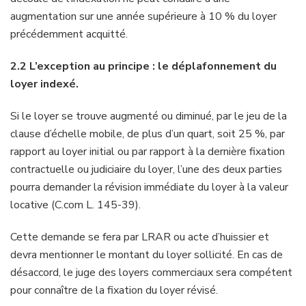
augmentation sur une année supérieure à 10 % du loyer
précédemment acquitté.
2.2 L’exception au principe : le déplafonnement du
loyer indexé.
Si le loyer se trouve augmenté ou diminué, par le jeu de la
clause d’échelle mobile, de plus d’un quart, soit 25 %, par
rapport au loyer initial ou par rapport à la dernière fixation
contractuelle ou judiciaire du loyer, l’une des deux parties
pourra demander la révision immédiate du loyer à la valeur
locative (C.com L. 145-39).
Cette demande se fera par LRAR ou acte d’huissier et
devra mentionner le montant du loyer sollicité. En cas de
désaccord, le juge des loyers commerciaux sera compétent
pour connaître de la fixation du loyer révisé.