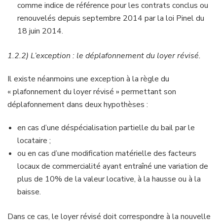
comme indice de référence pour les contrats conclus ou
renouvelés depuis septembre 2014 par la loi Pinel du
18 juin 2014.
1.2.2) L’exception : le déplafonnement du loyer révisé.
Il existe néanmoins une exception à la règle du
« plafonnement du loyer révisé » permettant son
déplafonnement dans deux hypothèses :
en cas d’une déspécialisation partielle du bail par le
locataire ;
ou en cas d’une modification matérielle des facteurs
locaux de commercialité ayant entraîné une variation de
plus de 10% de la valeur locative, à la hausse ou à la
baisse.
Dans ce cas, le loyer révisé doit correspondre à la nouvelle