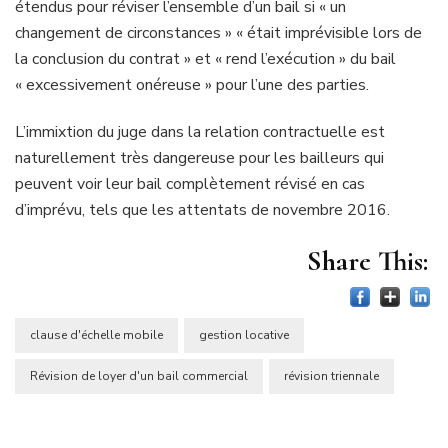
étendus pour réviser l’ensemble d’un bail si « un
changement de circonstances » « était imprévisible lors de
la conclusion du contrat » et « rend l’exécution » du bail
« excessivement onéreuse » pour l’une des parties.
L’immixtion du juge dans la relation contractuelle est
naturellement très dangereuse pour les bailleurs qui
peuvent voir leur bail complètement révisé en cas
d’imprévu, tels que les attentats de novembre 2016.
Share This:
clause d'échelle mobile
gestion locative
Révision de loyer d'un bail commercial
révision triennale