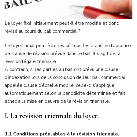
Le loyer fixé initialement peut-il être modifié et donc
révisé au cours du bail commercial ?
Le loyer initial peut être révisé tous les 3 ans, en l’absence
de clause de révision prévue dans le bail. Il s’agit de la
révision légale triennale.
A contrario, si les parties au bail ont prévu une clause
d’indexation lors de la conclusion de leur bail commercial,
appelée clause d’échelle mobile, celle-ci s’applique
automatiquement selon la périodicité déterminée et fait
échec à la mise en oeuvre de la révision triennale.
I. La révision triennale du loyer.
1.1 Conditions préalables à la révision triennale.