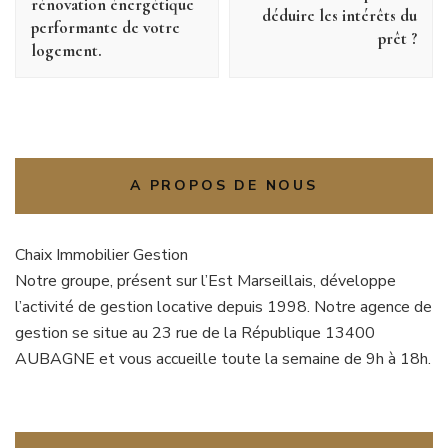
rénovation énergétique
déduire les intérêts du
performante de votre
prêt ?
logement.
A PROPOS DE NOUS
Chaix Immobilier Gestion
Notre groupe, présent sur l’Est Marseillais, développe
l’activité de gestion locative depuis 1998. Notre agence de
gestion se situe au 23 rue de la République 13400
AUBAGNE et vous accueille toute la semaine de 9h à 18h.