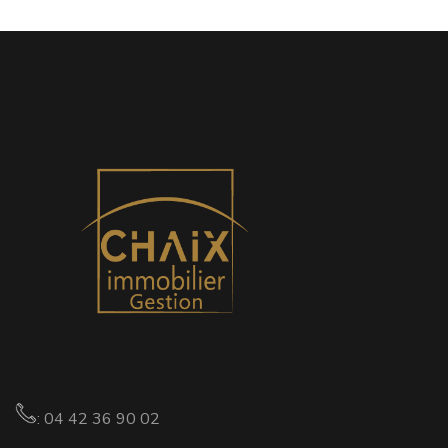
: 04 42 36 90 02