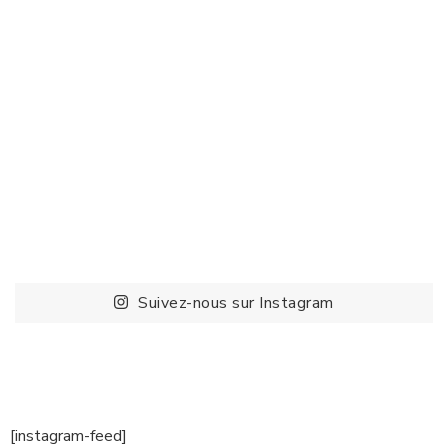
Suivez-nous sur Instagram
[instagram-feed]