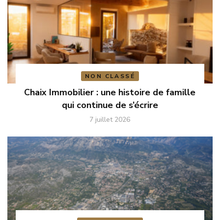
NON CLASSÉ
Chaix Immobilier : une histoire de famille
qui continue de s’écrire
7 juillet 2026