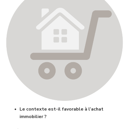
Le contexte est-il favorable à l’achat
immobilier ?