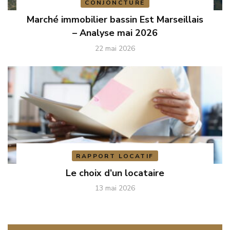
CONJONCTURE
Marché immobilier bassin Est Marseillais
– Analyse mai 2026
22 mai 2026
RAPPORT LOCATIF
Le choix d’un locataire
13 mai 2026