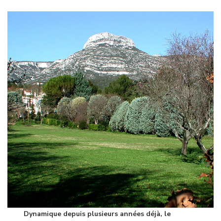
Dynamique depuis plusieurs années déjà, le