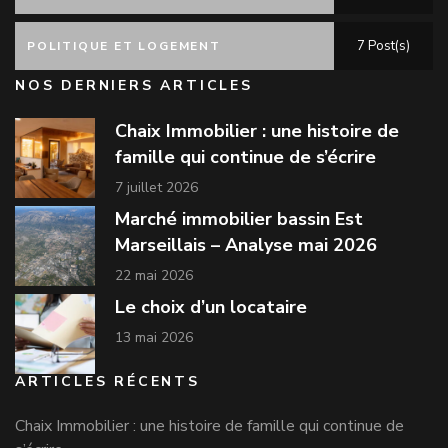
7 Post(s)
POLITIQUE ET LOGEMENT
NOS DERNIERS ARTICLES
Chaix Immobilier : une histoire de
famille qui continue de s’écrire
7 juillet 2026
Marché immobilier bassin Est
Marseillais – Analyse mai 2026
22 mai 2026
Le choix d’un locataire
13 mai 2026
ARTICLES RÉCENTS
Chaix Immobilier : une histoire de famille qui continue de