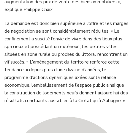
augmentation des prix de vente des biens immobiliers »,
explique Philippe Chaix.
La demande est donc bien supérieure à l’offre et les marges
de négociation se sont considérablement réduites. « Le
confinement a suscité l’envie de vivre dans des lieux plus
spa cieux et possédant un extérieur ; les petites villes
situées en zone rurale ou proches du littoral rencontrent un
vif succès. » L’aménagement du territoire renforce cette
tendance, « depuis plus d’une dizaine d’années, le
programme d’actions dynamiques axées sur la relance
économique, l’embellissement de l’espace public ainsi que
la construction de logements neufs donnent aujourd’hui des
résultats concluants aussi bien à la Ciotat qu’à Aubagne. »