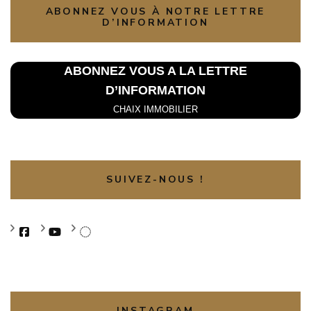
ABONNEZ VOUS À NOTRE LETTRE
D’INFORMATION
ABONNEZ VOUS A LA L
ETTRE
D’INFORMATION
CHAIX IMMOBILIER
SUIVEZ-NOUS !
INSTAGRAM