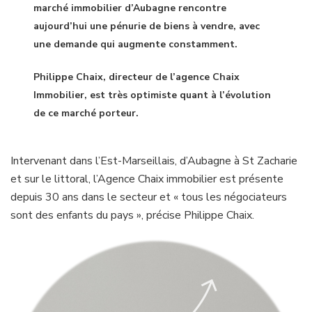
marché immobilier d’Aubagne rencontre
aujourd’hui une pénurie de biens à vendre, avec
une demande qui augmente constamment.
Philippe Chaix, directeur de l’agence Chaix
Immobilier, est très optimiste quant à l’évolution
de ce marché porteur.
Intervenant dans l’Est-Marseillais, d’Aubagne à St Zacharie
et sur le littoral, l’Agence Chaix immobilier est présente
depuis 30 ans dans le secteur et « tous les négociateurs
sont des enfants du pays », précise Philippe Chaix.