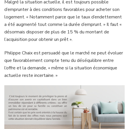
Malgré la situation actuelle, il est toujours possible
d’emprunter à des conditions favorables pour acheter son
logement. « Notamment parce que le taux d’endettement
a été augmenté tout comme la durée d’emprunt. » Il faut «
désormais disposer de plus de 15 % du montant de
l’acquisition pour obtenir un prêt ».
Philippe Chaix est persuadé que le marché ne peut évoluer
que favorablement compte tenu du déséquilibre entre
l’offre et la demande, « même si la situation économique
actuelle reste incertaine. »