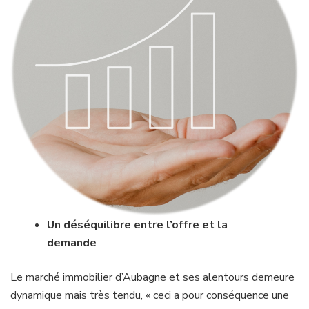
Un déséquilibre entre l’offre et la
demande
Le marché immobilier d’Aubagne et ses alentours demeure
dynamique mais très tendu, « ceci a pour conséquence une