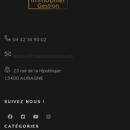
: 04 42 36 90 02
:
gestion@chaiximmobilier.com
: 23 rue de la république
13400 AUBAGNE
SUIVEZ NOUS !
CATÉGORIES