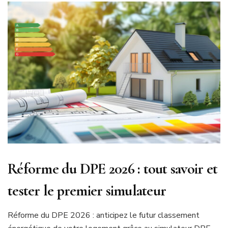
Réforme du DPE 2026 : tout savoir et
tester le premier simulateur
Réforme du DPE 2026 : anticipez le futur classement