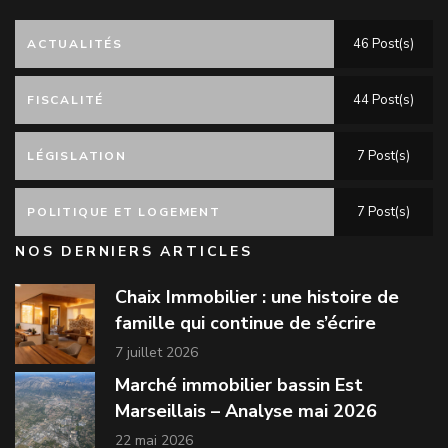
46 Post(s)
ACTUALITÉS
44 Post(s)
FISCALITÉ
7 Post(s)
LÉGISLATION
7 Post(s)
POLITIQUE ET LOGEMENT
NOS DERNIERS ARTICLES
Chaix Immobilier : une histoire de
famille qui continue de s’écrire
7 juillet 2026
Marché immobilier bassin Est
Marseillais – Analyse mai 2026
22 mai 2026