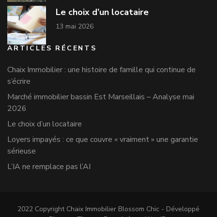
Le choix d’un locataire
13 mai 2026
ARTICLES RÉCENTS
Chaix Immobilier : une histoire de famille qui continue de
s’écrire
Marché immobilier bassin Est Marseillais – Analyse mai
2026
Le choix d’un locataire
Loyers impayés : ce que couvre « vraiment » une garantie
sérieuse
L’IA ne remplace pas l’AI
2022 Copyright Chaix Immobilier
Blossom Chic - Développé