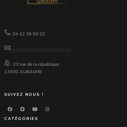
: 04 42 36 90 02
:
gestion@chaiximmobilier.com
: 23 rue de la république
13400 AUBAGNE
SUIVEZ NOUS !
CATÉGORIES