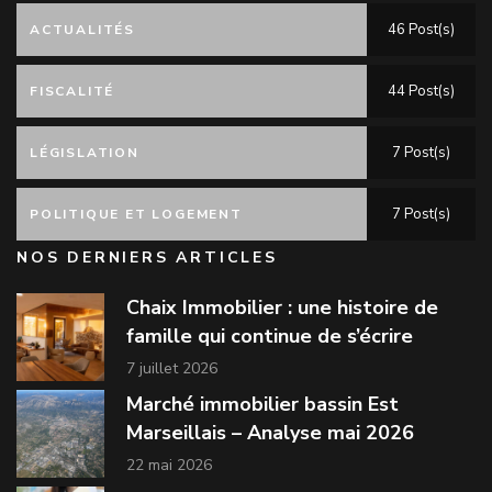
46 Post(s)
ACTUALITÉS
44 Post(s)
FISCALITÉ
7 Post(s)
LÉGISLATION
7 Post(s)
POLITIQUE ET LOGEMENT
NOS DERNIERS ARTICLES
Chaix Immobilier : une histoire de
famille qui continue de s’écrire
7 juillet 2026
Marché immobilier bassin Est
Marseillais – Analyse mai 2026
22 mai 2026