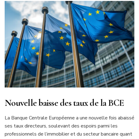
Nouvelle baisse des taux de la BCE
La Banque Centrale Européenne a une nouvelle fois abaissé
ses taux directeurs, soulevant des espoirs parmi les
professionnels de l’immobilier et du secteur bancaire quant