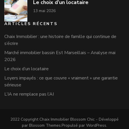
Le choix d’un locataire
13 mai 2026
ARTICLES RÉCENTS
Chaix Immobilier : une histoire de famille qui continue de
s’écrire
Marché immobilier bassin Est Marseillais – Analyse mai
2026
Le choix d’un locataire
Loyers impayés : ce que couvre « vraiment » une garantie
sérieuse
L’IA ne remplace pas l’AI
2022 Copyright Chaix Immobilier
Blossom Chic - Développé
par
Blossom Themes
.Propulsé par
WordPress
.