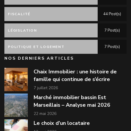
44 Post(s)
FISCALITÉ
7 Post(s)
LÉGISLATION
7 Post(s)
POLITIQUE ET LOGEMENT
NOS DERNIERS ARTICLES
Chaix Immobilier : une histoire de
famille qui continue de s’écrire
7 juillet 2026
Marché immobilier bassin Est
Marseillais – Analyse mai 2026
22 mai 2026
Le choix d’un locataire