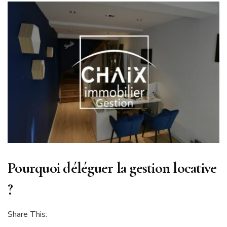
Pourquoi déléguer la gestion locative
?
Share This: