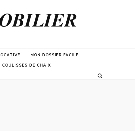
MOBILIER
LOCATIVE
MON DOSSIER FACILE
S COULISSES DE CHAIX