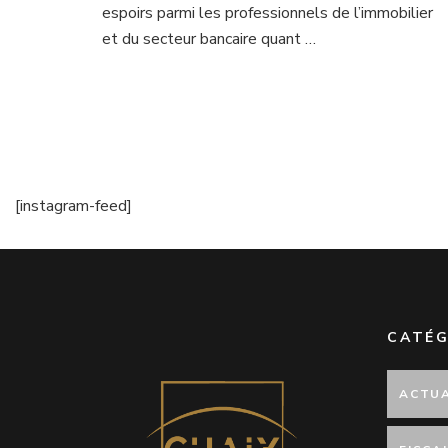
espoirs parmi les professionnels de l’immobilier
et du secteur bancaire quant …
[instagram-feed]
CATÉG
ACTUA