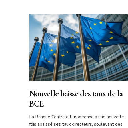
Nouvelle baisse des taux de la
BCE
La Banque Centrale Européenne a une nouvelle
fois abaissé ses taux directeurs, soulevant des