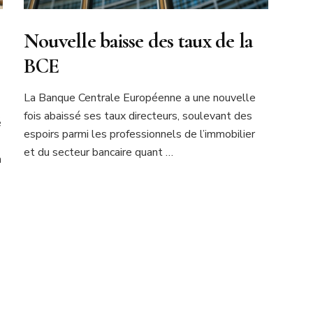
Nouvelle baisse des taux de la
BCE
La Banque Centrale Européenne a une nouvelle
fois abaissé ses taux directeurs, soulevant des
é
espoirs parmi les professionnels de l’immobilier
et du secteur bancaire quant …
a