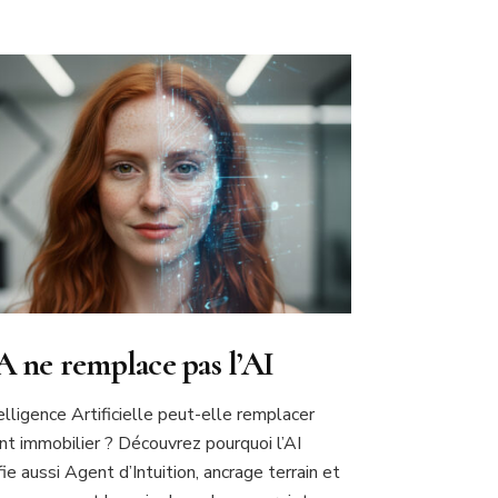
A ne remplace pas l’AI
elligence Artificielle peut-elle remplacer
ent immobilier ? Découvrez pourquoi l’AI
fie aussi Agent d’Intuition, ancrage terrain et