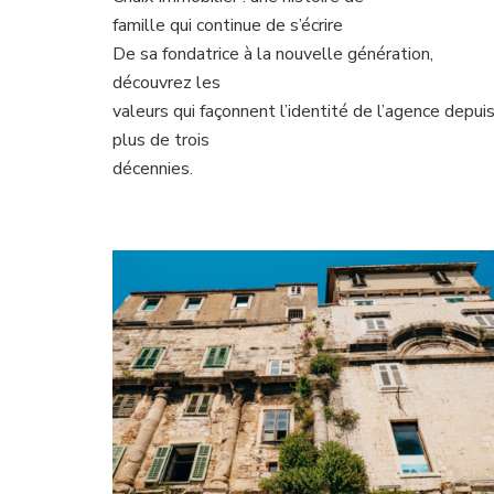
famille qui continue de s’écrire
De sa fondatrice à la nouvelle génération,
découvrez les
valeurs qui façonnent l’identité de l’agence depui
plus de trois
décennies.