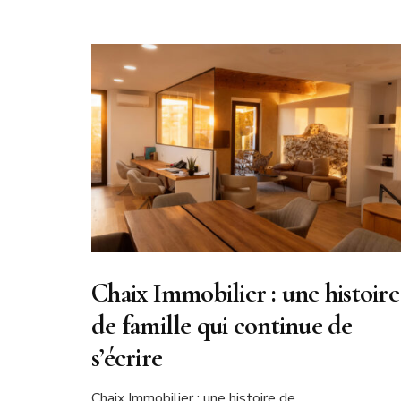
Chaix Immobilier : une histoire
de famille qui continue de
s’écrire
Chaix Immobilier : une histoire de