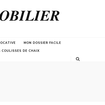
MOBILIER
LOCATIVE
MON DOSSIER FACILE
S COULISSES DE CHAIX