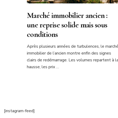
Marché immobilier ancien :
une reprise solide mais sous
conditions
Après plusieurs années de turbulences, le march
immobilier de l’ancien montre enfin des signes
clairs de redémarrage. Les volumes repartent à l
hausse, les prix …
[instagram-feed]