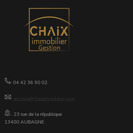
: 04 42 36 90 02
:
gestion@chaiximmobilier.com
: 23 rue de la république
13400 AUBAGNE