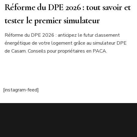
Réforme du DPE 2026 : tout savoir et
tester le premier simulateur
Réforme du DPE 2026 : anticipez le futur classement
énergétique de votre logement grâce au simulateur DPE
de Casam. Conseils pour propriétaires en PACA.
[instagram-feed]