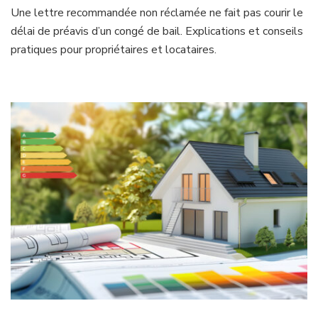
Une lettre recommandée non réclamée ne fait pas courir le
délai de préavis d’un congé de bail. Explications et conseils
pratiques pour propriétaires et locataires.