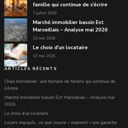
famille qui continue de s’écrire
7 juillet 2026
Marché immobilier bassin Est
Marseillais – Analyse mai 2026
22 mai 2026
Le choix d’un locataire
13 mai 2026
ARTICLES RÉCENTS
Chaix Immobilier : une histoire de famille qui continue de
s’écrire
Marché immobilier bassin Est Marseillais – Analyse mai
2026
Le choix d’un locataire
Loyers impayés : ce que couvre « vraiment » une garantie