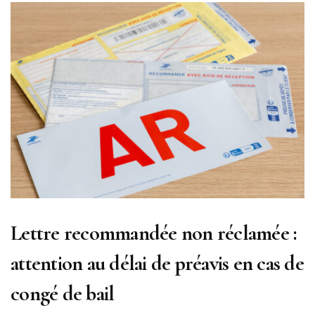
Lettre recommandée non réclamée :
attention au délai de préavis en cas de
congé de bail