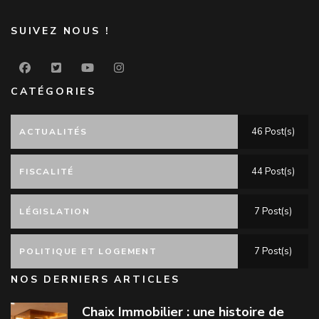
SUIVEZ NOUS !
CATÉGORIES
46 Post(s)
ACTUALITÉS
44 Post(s)
FISCALITÉ
7 Post(s)
LÉGISLATION
7 Post(s)
POLITIQUE ET LOGEMENT
NOS DERNIERS ARTICLES
Chaix Immobilier : une histoire de