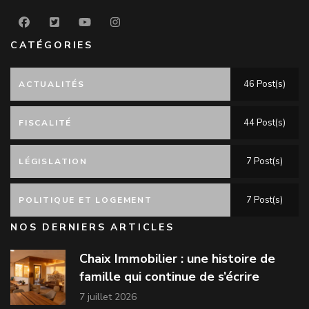
CATÉGORIES
46 Post(s)
ACTUALITÉS
44 Post(s)
FISCALITÉ
7 Post(s)
LÉGISLATION
7 Post(s)
POLITIQUE ET LOGEMENT
NOS DERNIERS ARTICLES
Chaix Immobilier : une histoire de
famille qui continue de s’écrire
7 juillet 2026