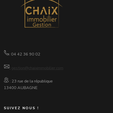
: 04 42 36 90 02
:
gestion@chaiximmobilier.com
: 23 rue de la république
13400 AUBAGNE
SUIVEZ NOUS !