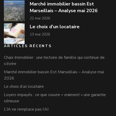
Marché immobilier bassin Est
Marseillais – Analyse mai 2026
22 mai 2026
Le choix d’un locataire
13 mai 2026
ARTICLES RÉCENTS
Chaix Immobilier : une histoire de famille qui continue de
s’écrire
Marché immobilier bassin Est Marseillais – Analyse mai
2026
Le choix d’un locataire
Loyers impayés : ce que couvre « vraiment » une garantie
sérieuse
L’IA ne remplace pas l’AI