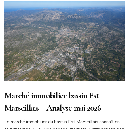
Marché immobilier bassin Est
Marseillais – Analyse mai 2026
Le marché immobilier du bassin Est Marseillais connaît en