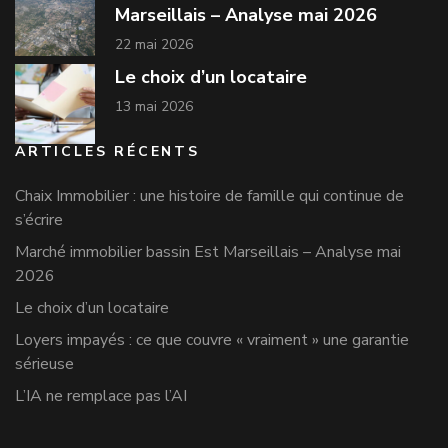
Marseillais – Analyse mai 2026
22 mai 2026
Le choix d’un locataire
13 mai 2026
ARTICLES RÉCENTS
Chaix Immobilier : une histoire de famille qui continue de
s’écrire
Marché immobilier bassin Est Marseillais – Analyse mai
2026
Le choix d’un locataire
Loyers impayés : ce que couvre « vraiment » une garantie
sérieuse
L’IA ne remplace pas l’AI