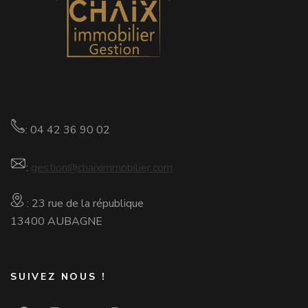
: 04 42 36 90 02
:
gestion@chaiximmobilier.com
: 23 rue de la république
13400 AUBAGNE
SUIVEZ NOUS !