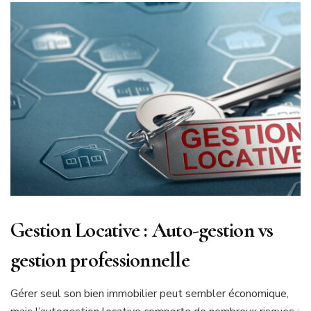
Gestion Locative : Auto-gestion vs
gestion professionnelle
Gérer seul son bien immobilier peut sembler économique,