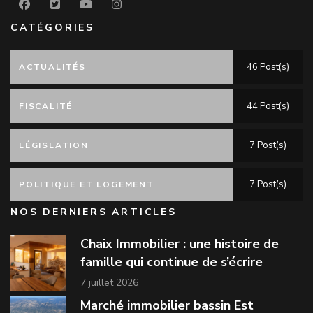
CATÉGORIES
46 Post(s)
ACTUALITÉS
44 Post(s)
FISCALITÉ
7 Post(s)
LÉGISLATION
7 Post(s)
POLITIQUE ET LOGEMENT
NOS DERNIERS ARTICLES
Chaix Immobilier : une histoire de
famille qui continue de s’écrire
7 juillet 2026
Marché immobilier bassin Est