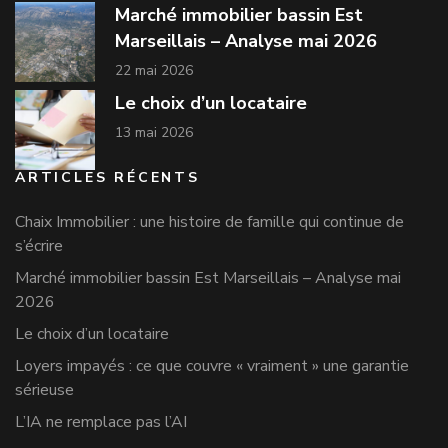
Marché immobilier bassin Est
Marseillais – Analyse mai 2026
22 mai 2026
Le choix d’un locataire
13 mai 2026
ARTICLES RÉCENTS
Chaix Immobilier : une histoire de famille qui continue de
s’écrire
Marché immobilier bassin Est Marseillais – Analyse mai
2026
Le choix d’un locataire
Loyers impayés : ce que couvre « vraiment » une garantie
sérieuse
L’IA ne remplace pas l’AI