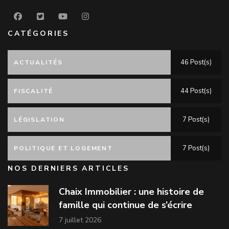
CATÉGORIES
46 Post(s)
ACTUALITÉS
44 Post(s)
FISCALITÉ
7 Post(s)
LÉGISLATION
7 Post(s)
POLITIQUE ET LOGEMENT
NOS DERNIERS ARTICLES
Chaix Immobilier : une histoire de
famille qui continue de s’écrire
7 juillet 2026