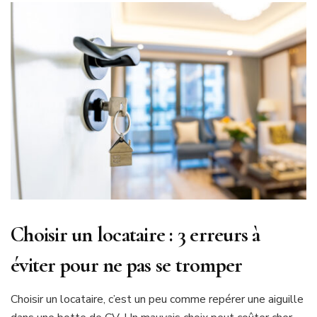
Choisir un locataire : 3 erreurs à
éviter pour ne pas se tromper
Choisir un locataire, c’est un peu comme repérer une aiguille