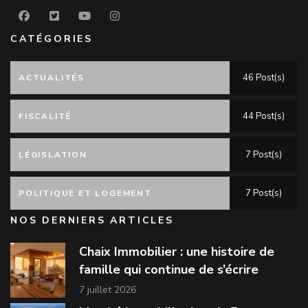
CATÉGORIES
46 Post(s)
ACTUALITÉS
44 Post(s)
FISCALITÉ
7 Post(s)
LÉGISLATION
7 Post(s)
POLITIQUE ET LOGEMENT
NOS DERNIERS ARTICLES
Chaix Immobilier : une histoire de
famille qui continue de s’écrire
7 juillet 2026