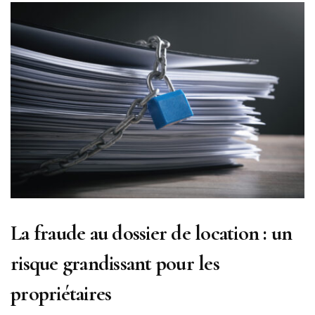
La fraude au dossier de location : un
risque grandissant pour les
propriétaires