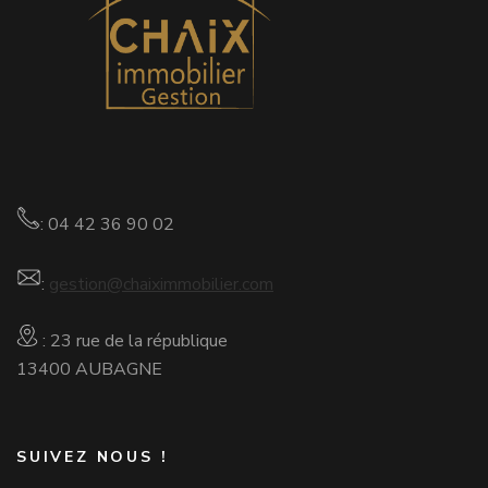
: 04 42 36 90 02
:
gestion@chaiximmobilier.com
: 23 rue de la république
13400 AUBAGNE
SUIVEZ NOUS !