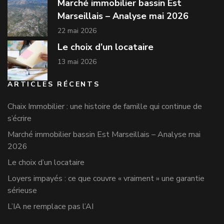
Marché immobilier bassin Est
Marseillais – Analyse mai 2026
22 mai 2026
Le choix d’un locataire
13 mai 2026
ARTICLES RÉCENTS
Chaix Immobilier : une histoire de famille qui continue de
s’écrire
Marché immobilier bassin Est Marseillais – Analyse mai
2026
Le choix d’un locataire
Loyers impayés : ce que couvre « vraiment » une garantie
sérieuse
L’IA ne remplace pas l’AI