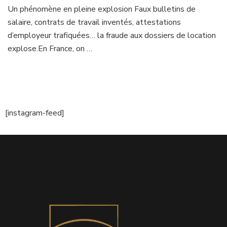
Un phénomène en pleine explosion Faux bulletins de
salaire, contrats de travail inventés, attestations
d’employeur trafiquées… la fraude aux dossiers de location
explose.En France, on …
[instagram-feed]