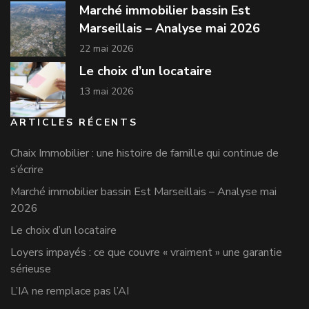
Marché immobilier bassin Est
Marseillais – Analyse mai 2026
22 mai 2026
Le choix d’un locataire
13 mai 2026
ARTICLES RÉCENTS
Chaix Immobilier : une histoire de famille qui continue de
s’écrire
Marché immobilier bassin Est Marseillais – Analyse mai
2026
Le choix d’un locataire
Loyers impayés : ce que couvre « vraiment » une garantie
sérieuse
L’IA ne remplace pas l’AI