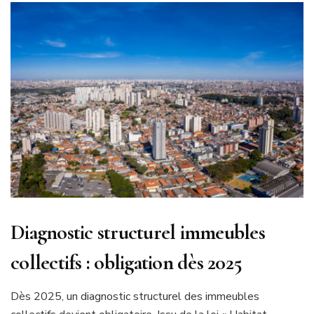
Diagnostic structurel immeubles
collectifs : obligation dès 2025
Dès 2025, un diagnostic structurel des immeubles