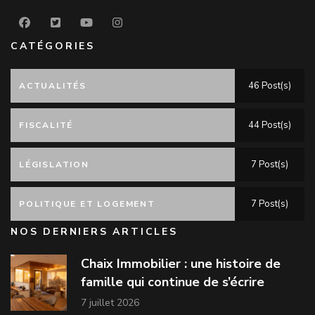
CATÉGORIES
46 Post(s)
ACTUALITÉS
44 Post(s)
FISCALITÉ
7 Post(s)
LÉGISLATION
7 Post(s)
POLITIQUE ET LOGEMENT
NOS DERNIERS ARTICLES
Chaix Immobilier : une histoire de
famille qui continue de s’écrire
7 juillet 2026