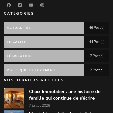
CATÉGORIES
46 Post(s)
ACTUALITÉS
44 Post(s)
FISCALITÉ
7 Post(s)
LÉGISLATION
7 Post(s)
POLITIQUE ET LOGEMENT
NOS DERNIERS ARTICLES
Chaix Immobilier : une histoire de
famille qui continue de s’écrire
7 juillet 2026