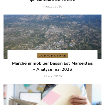
7 juillet 2026
CONJONCTURE
Marché immobilier bassin Est Marseillais
– Analyse mai 2026
22 mai 2026