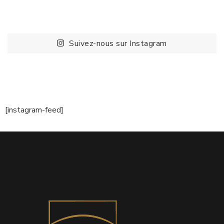
Suivez-nous sur Instagram
[instagram-feed]