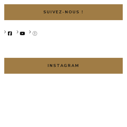
SUIVEZ-NOUS !
INSTAGRAM