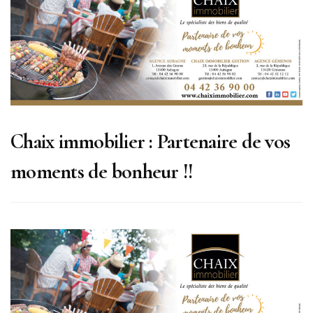
Chaix immobilier : Partenaire de vos
moments de bonheur !!