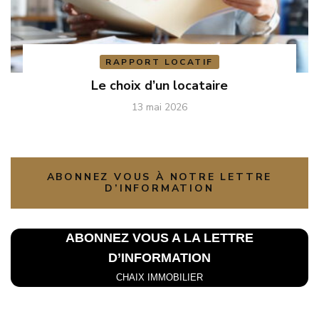
RAPPORT LOCATIF
Le choix d’un locataire
13 mai 2026
ABONNEZ VOUS À NOTRE LETTRE
D’INFORMATION
ABONNEZ VOUS A LA L
ETTRE
D’INFORMATION
CHAIX IMMOBILIER