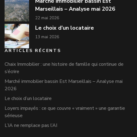
Marché immobilier bassin Est
Marseillais – Analyse mai 2026
22 mai 2026
Le choix d’un locataire
13 mai 2026
ARTICLES RÉCENTS
Chaix Immobilier : une histoire de famille qui continue de
s’écrire
Marché immobilier bassin Est Marseillais – Analyse mai
2026
Le choix d’un locataire
Loyers impayés : ce que couvre « vraiment » une garantie
sérieuse
L’IA ne remplace pas l’AI