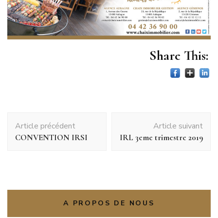
Share This:
Navigation
Article précédent
Article suivant
d'article
CONVENTION IRSI
IRL 3eme trimestre 2019
A PROPOS DE NOUS