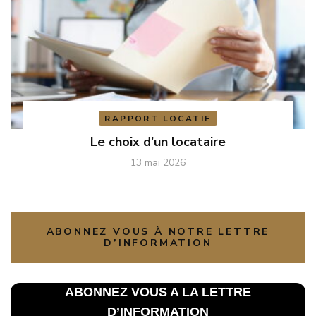
RAPPORT LOCATIF
Le choix d’un locataire
13 mai 2026
ABONNEZ VOUS À NOTRE LETTRE
D’INFORMATION
ABONNEZ VOUS A LA L
ETTRE
D’INFORMATION