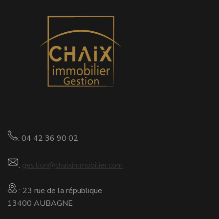
: 04 42 36 90 02
:
gestion@chaiximmobilier.com
: 23 rue de la république
13400 AUBAGNE