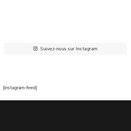
Suivez-nous sur Instagram
[instagram-feed]