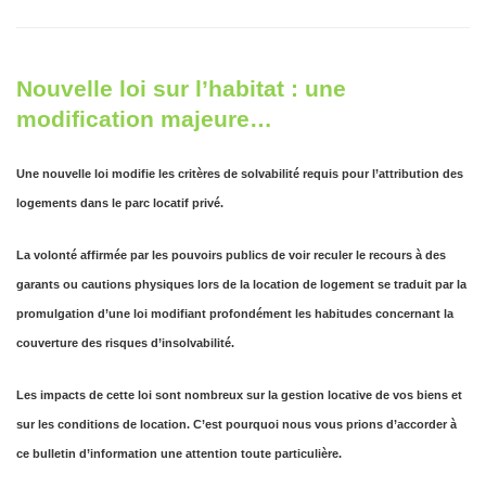
Nouvelle loi sur l’habitat : une
modification majeure…
Une nouvelle loi modifie les critères de solvabilité requis pour l’attribution des
logements dans le parc locatif privé.
La volonté affirmée par les pouvoirs publics de voir reculer le recours à des
garants ou cautions physiques lors de la location de logement se traduit par la
promulgation d’une loi modifiant profondément les habitudes concernant la
couverture des risques d’insolvabilité.
Les impacts de cette loi sont nombreux sur la gestion locative de vos biens et
sur les conditions de location. C’est pourquoi nous vous prions d’accorder à
ce bulletin d’information une attention toute particulière.