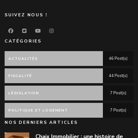
SUIVEZ NOUS !
CATÉGORIES
46 Post(s)
ACTUALITÉS
44 Post(s)
FISCALITÉ
7 Post(s)
LÉGISLATION
7 Post(s)
POLITIQUE ET LOGEMENT
NOS DERNIERS ARTICLES
Chaix Immobilier : une histoire de