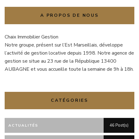
A PROPOS DE NOUS
Chaix Immobilier Gestion
Notre groupe, présent sur l’Est Marseillais, développe
l’activité de gestion locative depuis 1998. Notre agence de
gestion se situe au 23 rue de la République 13400
AUBAGNE et vous accueille toute la semaine de 9h à 18h.
CATÉGORIES
46 Post(s)
ACTUALITÉS