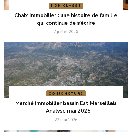
NON CLASSÉ
Chaix Immobilier : une histoire de famille
qui continue de s’écrire
7 juillet 2026
CONJONCTURE
Marché immobilier bassin Est Marseillais
– Analyse mai 2026
22 mai 2026