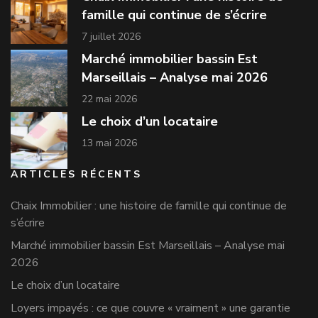
famille qui continue de s’écrire
7 juillet 2026
Marché immobilier bassin Est
Marseillais – Analyse mai 2026
22 mai 2026
Le choix d’un locataire
13 mai 2026
ARTICLES RÉCENTS
Chaix Immobilier : une histoire de famille qui continue de
s’écrire
Marché immobilier bassin Est Marseillais – Analyse mai
2026
Le choix d’un locataire
Loyers impayés : ce que couvre « vraiment » une garantie