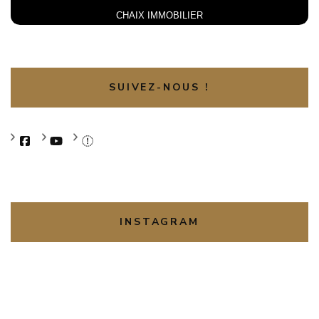
CHAIX IMMOBILIER
SUIVEZ-NOUS !
INSTAGRAM