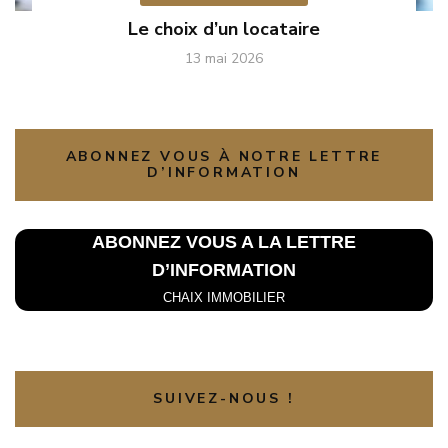
Le choix d’un locataire
13 mai 2026
ABONNEZ VOUS À NOTRE LETTRE
D’INFORMATION
ABONNEZ VOUS A LA L
ETTRE
D’INFORMATION
CHAIX IMMOBILIER
SUIVEZ-NOUS !