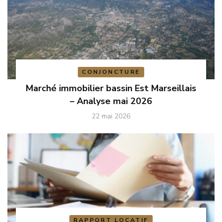
CONJONCTURE
Marché immobilier bassin Est Marseillais
– Analyse mai 2026
22 mai 2026
RAPPORT LOCATIF