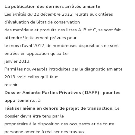
La publication des derniers arrêtés amiante
Les
arrêtés du 12 décembre 2012
, relatifs aux critères
d’évaluation de l’état de conservation
des matériaux et produits des listes A, B et C, se sont fait
attendre ! Initialement prévues pour
le mois d’avril 2012, de nombreuses dispositions ne sont
entrées en application qu’au 1er
janvier 2013.
Parmi les nouveautés introduites par le diagnostic amiante
2013, voici celles qu’il faut
retenir :
Dossier Amiante Parties Privatives ( DAPP) : pour les
appartements, à
réaliser même en dehors de projet de transaction
. Ce
dossier devra être tenu par le
propriétaire à la disposition des occupants et de toute
personne amenée à réaliser des travaux