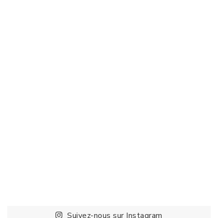
Suivez-nous sur Instagram