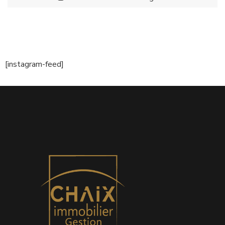
[instagram-feed]