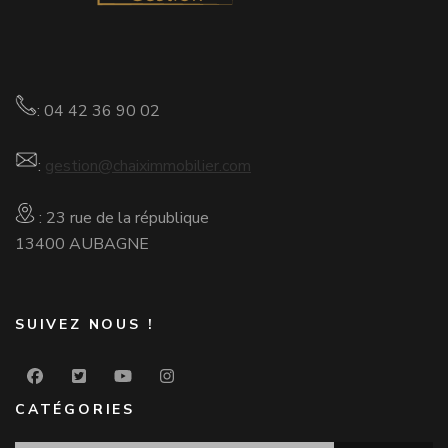
: 04 42 36 90 02
:
gestion@chaiximmobilier.com
: 23 rue de la république
13400 AUBAGNE
SUIVEZ NOUS !
CATÉGORIES