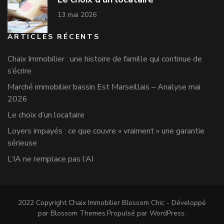
13 mai 2026
ARTICLES RÉCENTS
Chaix Immobilier : une histoire de famille qui continue de
s’écrire
Marché immobilier bassin Est Marseillais – Analyse mai
2026
Le choix d’un locataire
Loyers impayés : ce que couvre « vraiment » une garantie
sérieuse
L’IA ne remplace pas l’AI
2022 Copyright Chaix Immobilier
Blossom Chic - Développé
par
Blossom Themes
.Propulsé par
WordPress
.