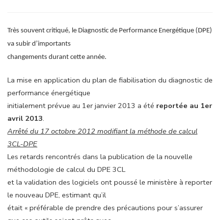
Très souvent critiqué, le Diagnostic de Performance Energétique (DPE)
va subir d’importants
changements durant cette année.
La mise en application du plan de fiabilisation du diagnostic de
performance énergétique
initialement prévue au 1er janvier 2013 a été
reportée au 1er
avril 2013
.
Arrêté du 17 octobre 2012 modifiant la méthode de calcul
3CL-DPE
Les retards rencontrés dans la publication de la nouvelle
méthodologie de calcul du DPE 3CL
et la validation des logiciels ont poussé le ministère à reporter
le nouveau DPE, estimant qu’il
était « préférable de prendre des précautions pour s’assurer