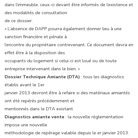
dans l’immeuble, ceux-ci devant être informés de l’existence et
des modalités de consultation
de ce dossier.
« L’absence de DAPP pourra également donner lieu à une
sanction financière et pénale à
l’encontre du propriétaire contrevenant. Ce document devra en
effet être à la disposition des
occupants du logement si celui-ci est loué ou de toute
entreprise intervenant dans le bien. »
Dossier Technique Amiante (DTA)
: tous les diagnostics
établis avant le 1er
janvier 2013 devront être à refaire si des matériaux amiantés
ont été repérés précédemment et
mentionnés dans le DTA existant
Diagnostics amiante vente
: la nouvelle réglementation
impose une nouvelle
méthodologie de repérage valable depuis le er janvier 2013.