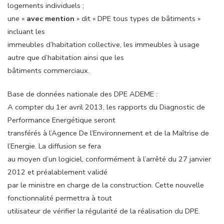
logements individuels ;
une «
avec mention
» dit « DPE tous types de bâtiments »
incluant les
immeubles d’habitation collective, les immeubles à usage
autre que d’habitation ainsi que les
bâtiments commerciaux.
Base de données nationale des DPE ADEME :
A compter du 1er avril 2013, les rapports du Diagnostic de
Performance Energétique seront
transférés à l’Agence De l’Environnement et de la Maîtrise de
l’Energie. La diffusion se fera
au moyen d’un logiciel, conformément à l’arrêté du 27 janvier
2012 et préalablement validé
par le ministre en charge de la construction. Cette nouvelle
fonctionnalité permettra à tout
utilisateur de vérifier la régularité de la réalisation du DPE.