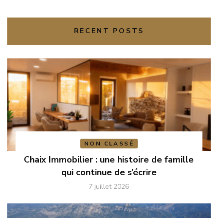
RECENT POSTS
NON CLASSÉ
Chaix Immobilier : une histoire de famille
qui continue de s’écrire
7 juillet 2026