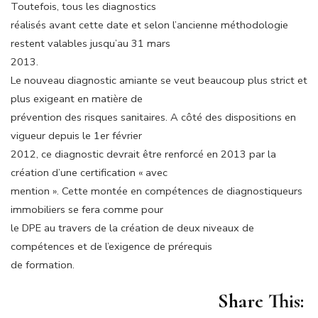
Toutefois, tous les diagnostics
réalisés avant cette date et selon l’ancienne méthodologie
restent valables jusqu’au 31 mars
2013.
Le nouveau diagnostic amiante se veut beaucoup plus strict et
plus exigeant en matière de
prévention des risques sanitaires. A côté des dispositions en
vigueur depuis le 1er février
2012, ce diagnostic devrait être renforcé en 2013 par la
création d’une certification « avec
mention ». Cette montée en compétences de diagnostiqueurs
immobiliers se fera comme pour
le DPE au travers de la création de deux niveaux de
compétences et de l’exigence de prérequis
de formation.
Share This: